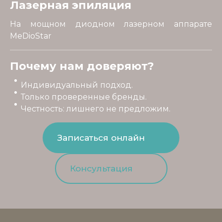
Лазерная эпиляция
На мощном диодном лазерном аппарате
MeDioStar
Почему нам доверяют?
Индивидуальный подход.
Только проверенные бренды.
Честность: лишнего не предложим.
Записаться онлайн
Консультация