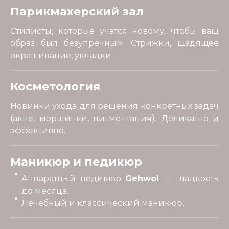
Парикмахерский зал
Стилисты, которые учатся новому, чтобы ваш
образ был безупречным. Стрижки, щадящее
окрашивание, укладки.
Косметология
Новинки ухода для решения конкретных задач
(акне, морщинки, пигментация). Деликатно и
эффективно.
Маникюр и педикюр
Аппаратный педикюр
Gehwol
— гладкость
до месяца.
Лечебный и классический маникюр.