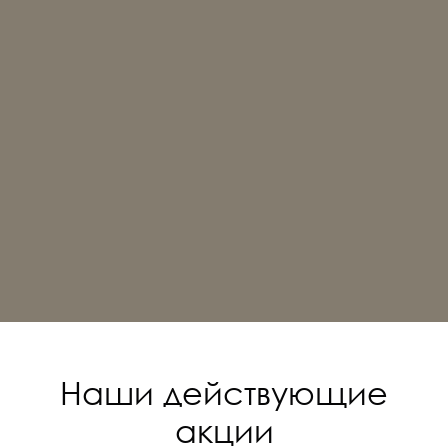
Наши действующие
акции