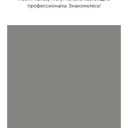
профессионалы. Знакомьтесь!