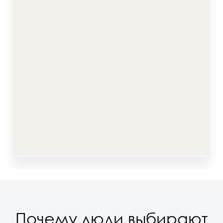
Почему люди выбирают