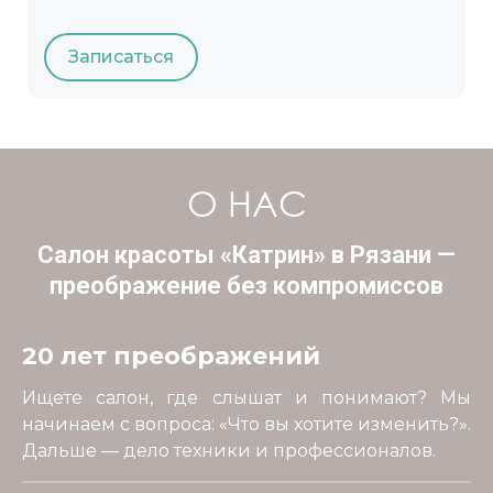
Записаться
О НАС
Салон красоты «Катрин» в Рязани —
преображение без компромиссов
20 лет преображений
Ищете салон, где слышат и понимают? Мы
начинаем с вопроса: «Что вы хотите изменить?».
Дальше — дело техники и профессионалов.