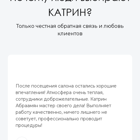
КАТРИН?
Только честная обратная связь и любовь
клиентов
После посещения салона остались хорошие
впечатления! Атмосфера очень теплая,
сотрудники доброжелательные. Катрин
Абраамян мастер своего дела! Выполняет
работу качественно, ничего лишнего не
советует, профессионально проводит
процедуры!