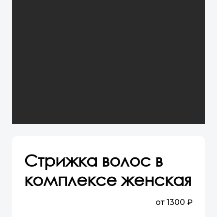
Стрижка волос в
комплексе женская
от 1300 ₽