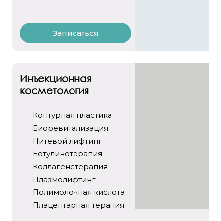
Записаться
Инъекционная
косметология
Контурная пластика
Биоревитализация
Нитевой лифтинг
Ботулинотерапия
Коллагенотерапия
Плазмолифтинг
Полимолочная кислота
Плацентарная терапия