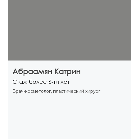
Абраамян Катрин
Cтаж более 6-ти лет
Врач-косметолог, пластический хирург