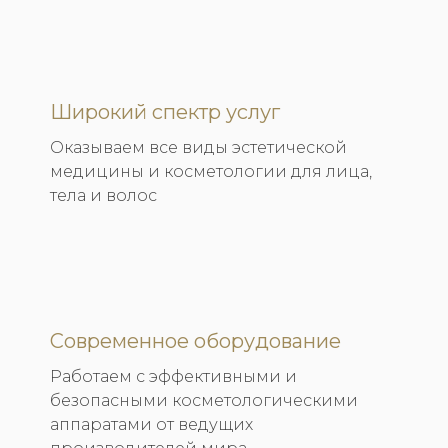
Широкий спектр услуг
Оказываем все виды эстетической
медицины и косметологии для лица,
тела и волос
Современное оборудование
Работаем с эффективными и
безопасными косметологическими
аппаратами от ведущих