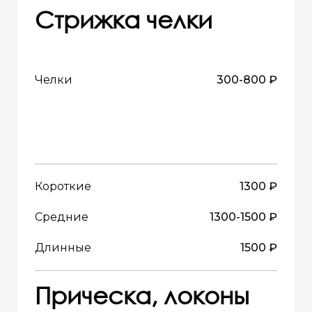
Стрижка челки
Челки
300-800 ₽
Короткие
1300 ₽
Средние
1300-1500 ₽
Длинные
1500 ₽
Прическа, локоны