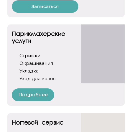
Записаться
Парикмахерские
услуги
Стрижки
Окрашивания
Укладка
Уход для волос
Подробнее
Ногтевой сервис