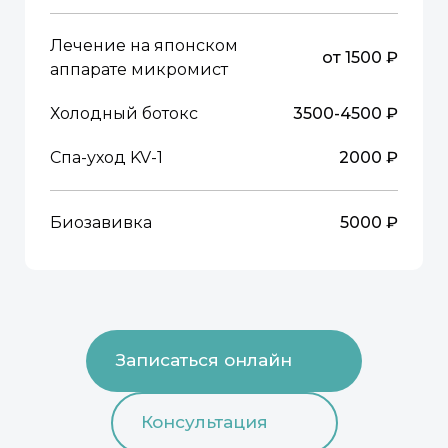
Лечение на японском
от 1500 ₽
аппарате микромист
Холодный ботокс
3500-4500 ₽
Спа-уход KV-1
2000 ₽
Биозавивка
5000 ₽
Записаться онлайн
Консультация