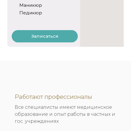
Маникюр
Педикюр
Записаться
Работают профессионалы
Все специалисты имеют медицинское
образование и опыт работы в частных и
гос. учреждениях