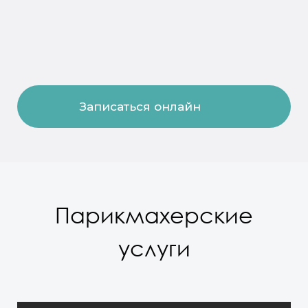
Записаться онлайн
Парикмахерские
услуги