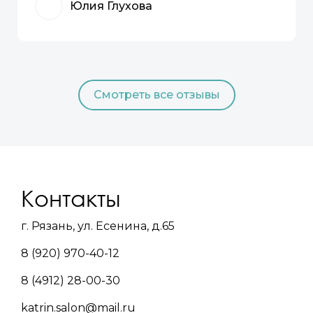
Юлия Глухова
Смотреть все отзывы
Контакты
г. Рязань, ул. Есенина, д.65
8 (920) 970-40-12
8 (4912) 28-00-30
katrin.salon@mail.ru