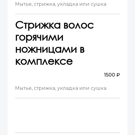
Мытье, стрижка, укладка или сушка
Стрижка волос
горячими
ножницами в
комплексе
1500 ₽
Мытье, стрижка, укладка или сушка