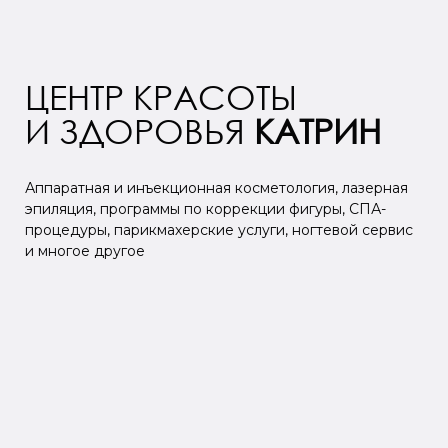
ЦЕНТР КРАСОТЫ
И ЗДОРОВЬЯ
КАТРИН
Аппаратная и инъекционная косметология, лазерная
эпиляция, программы по коррекции фигуры, СПА-
процедуры, парикмахерские услуги, ногтевой сервис
и многое другое