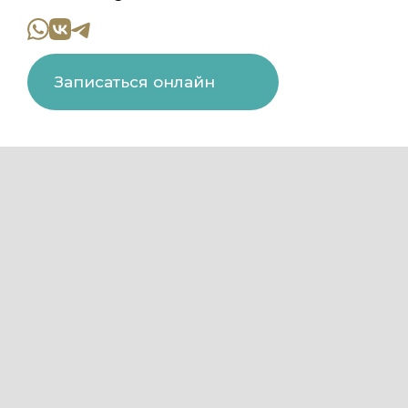
Записаться онлайн