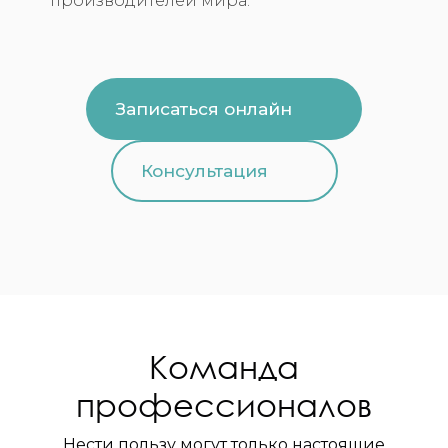
производителей мира.
Записаться онлайн
Консультация
Команда
профессионалов
Нести пользу могут только настоящие